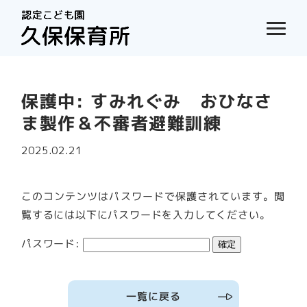
保護中: すみれぐみ おひなさ
ま製作＆不審者避難訓練
2025.02.21
このコンテンツはパスワードで保護されています。閲
覧するには以下にパスワードを入力してください。
パスワード:
一覧に戻る