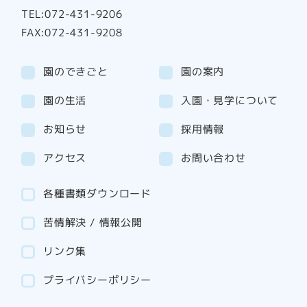
TEL:072-431-9206
FAX:072-431-9208
園のできごと
園の案内
園の生活
入園・見学について
お知らせ
採用情報
アクセス
お問い合わせ
各種書類ダウンロード
苦情解決 / 情報公開
リンク集
プライバシーポリシー