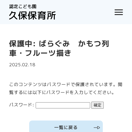
保護中: ばらぐみ かもつ列
車・フルーツ描き
2025.02.18
このコンテンツはパスワードで保護されています。閲
覧するには以下にパスワードを入力してください。
パスワード:
一覧に戻る