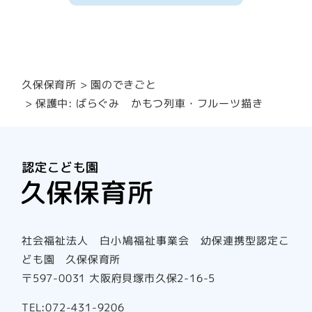
園のできごと
久保保育所
保護中: ばらぐみ かもつ列車・フルーツ描き
社会福祉法人 白小鳩福祉事業会 幼保連携型認定こ
ども園 久保保育所
〒597-0031 大阪府貝塚市久保2-16-5
TEL:072-431-9206