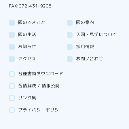
FAX:072-431-9208
園のできごと
園の案内
園の生活
入園・見学について
お知らせ
採用情報
アクセス
お問い合わせ
各種書類ダウンロード
苦情解決 / 情報公開
リンク集
プライバシーポリシー