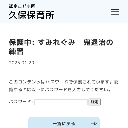
保護中: すみれぐみ 鬼退治の
練習
2025.01.29
このコンテンツはパスワードで保護されています。閲
覧するには以下にパスワードを入力してください。
パスワード:
一覧に戻る