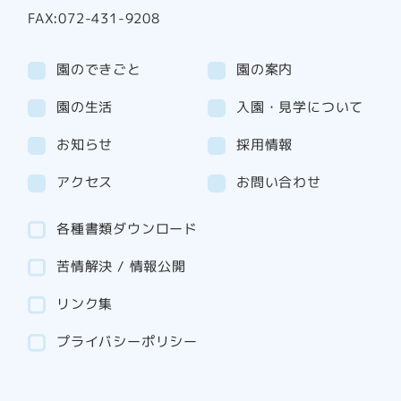
FAX:072-431-9208
園のできごと
園の案内
園の生活
入園・見学について
お知らせ
採用情報
アクセス
お問い合わせ
各種書類ダウンロード
苦情解決 / 情報公開
リンク集
プライバシーポリシー