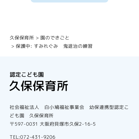
園のできごと
久保保育所
保護中: すみれぐみ 鬼退治の練習
社会福祉法人 白小鳩福祉事業会 幼保連携型認定こ
ども園 久保保育所
〒597-0031 大阪府貝塚市久保2-16-5
TEL:072-431-9206