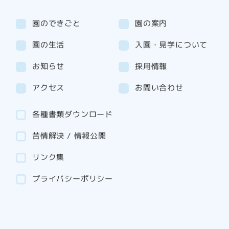
園のできごと
園の案内
園の生活
入園・見学について
お知らせ
採用情報
アクセス
お問い合わせ
各種書類ダウンロード
苦情解決 / 情報公開
リンク集
プライバシーポリシー