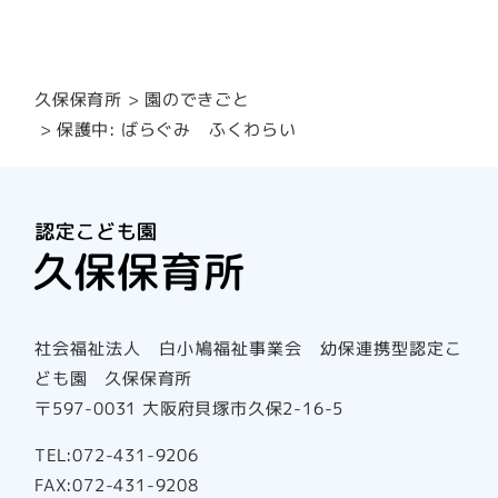
園のできごと
久保保育所
保護中: ばらぐみ ふくわらい
社会福祉法人 白小鳩福祉事業会 幼保連携型認定こ
ども園 久保保育所
〒597-0031 大阪府貝塚市久保2-16-5
TEL:072-431-9206
FAX:072-431-9208