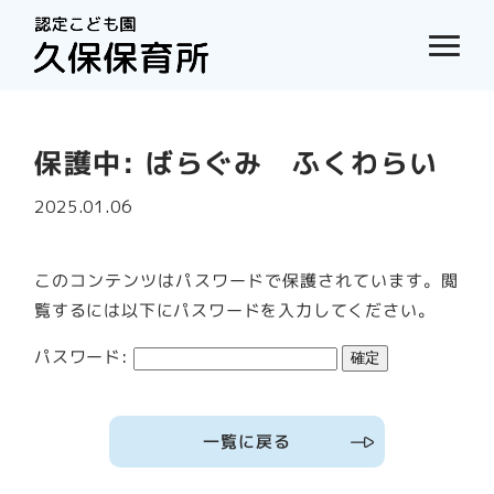
保護中: ばらぐみ ふくわらい
2025.01.06
このコンテンツはパスワードで保護されています。閲
覧するには以下にパスワードを入力してください。
パスワード:
一覧に戻る