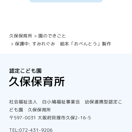
園のできごと
久保保育所
保護中: すみれぐみ 絵本「おべんとう」製作
社会福祉法人 白小鳩福祉事業会 幼保連携型認定こ
ども園 久保保育所
〒597-0031 大阪府貝塚市久保2-16-5
TEL:072-431-9206