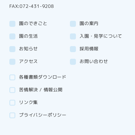
FAX:072-431-9208
園のできごと
園の案内
園の生活
入園・見学について
お知らせ
採用情報
アクセス
お問い合わせ
各種書類ダウンロード
苦情解決 / 情報公開
リンク集
プライバシーポリシー