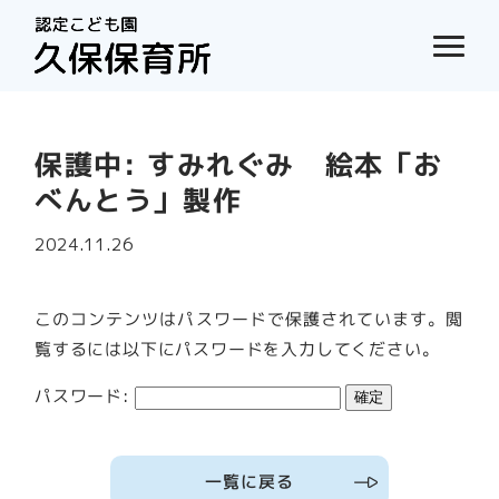
保護中: すみれぐみ 絵本「お
べんとう」製作
2024.11.26
このコンテンツはパスワードで保護されています。閲
覧するには以下にパスワードを入力してください。
パスワード:
一覧に戻る