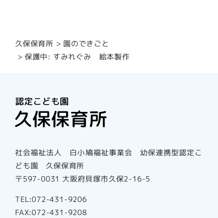
園のできごと
久保保育所
保護中: すみれぐみ 絵本製作
社会福祉法人 白小鳩福祉事業会 幼保連携型認定こ
ども園 久保保育所
〒597-0031 大阪府貝塚市久保2-16-5
TEL:072-431-9206
FAX:072-431-9208