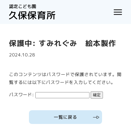
保護中: すみれぐみ 絵本製作
2024.10.28
このコンテンツはパスワードで保護されています。閲
覧するには以下にパスワードを入力してください。
パスワード:
一覧に戻る