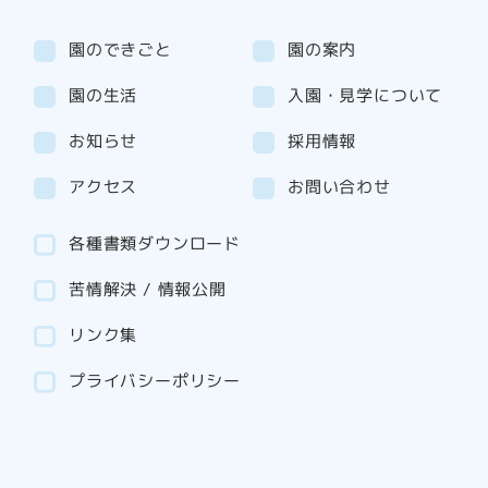
園のできごと
園の案内
園の生活
入園・見学について
お知らせ
採用情報
アクセス
お問い合わせ
各種書類ダウンロード
苦情解決 / 情報公開
リンク集
プライバシーポリシー