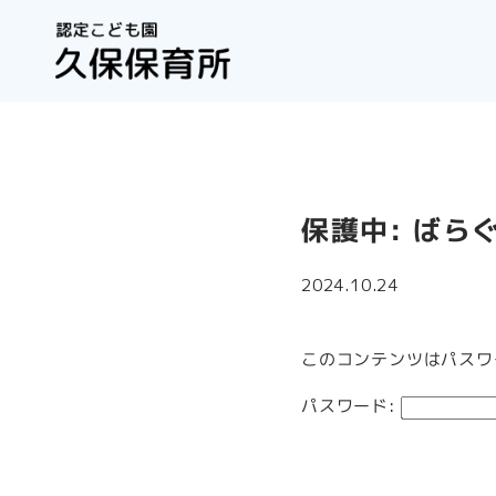
保護中: ばら
2024.10.24
このコンテンツはパスワ
パスワード: