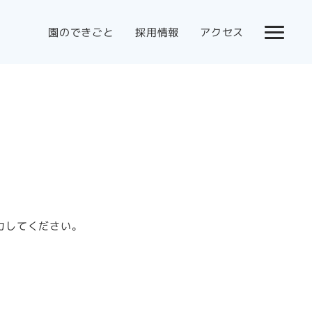
園のできごと
採用情報
アクセス
力してください。