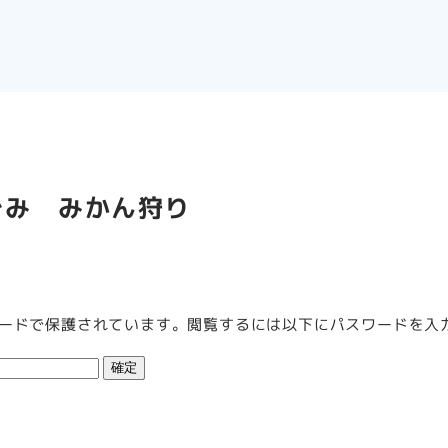
ぐみ みかん狩り
ードで保護されています。閲覧するには以下にパスワードを入