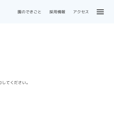
園のできごと
採用情報
アクセス
力してください。