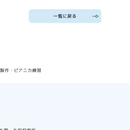
一覧に戻る
ル製作・ピアニカ練習