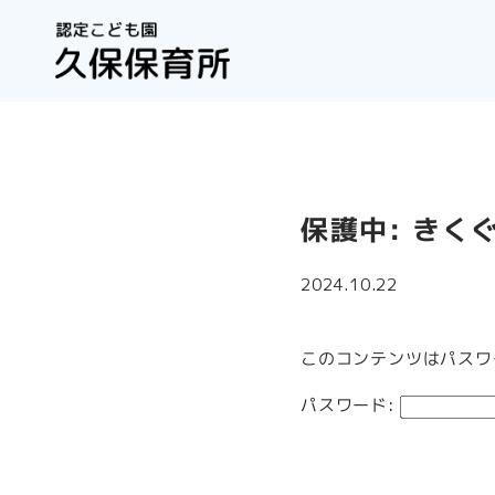
保護中: き
2024.10.22
このコンテンツはパスワ
パスワード: