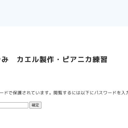
くぐみ カエル製作・ピアニカ練習
ードで保護されています。閲覧するには以下にパスワードを入