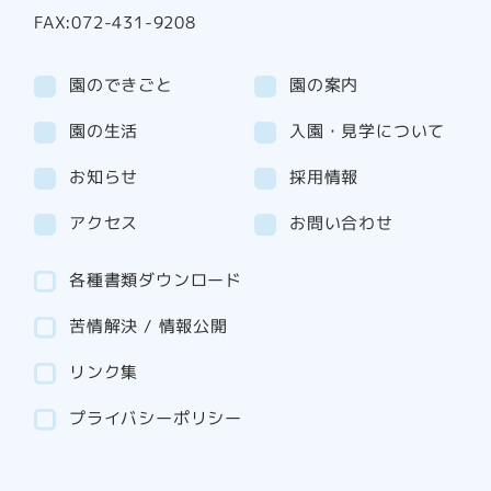
FAX:072-431-9208
園のできごと
園の案内
園の生活
入園・見学について
お知らせ
採用情報
アクセス
お問い合わせ
各種書類ダウンロード
苦情解決 / 情報公開
リンク集
プライバシーポリシー