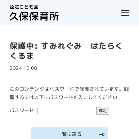
保護中: すみれぐみ はたらく
くるま
2024.10.08
このコンテンツはパスワードで保護されています。閲
覧するには以下にパスワードを入力してください。
パスワード:
一覧に戻る