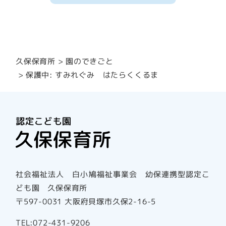
園のできごと
久保保育所
保護中: すみれぐみ はたらくくるま
社会福祉法人 白小鳩福祉事業会 幼保連携型認定こ
ども園 久保保育所
〒597-0031 大阪府貝塚市久保2-16-5
TEL:072-431-9206