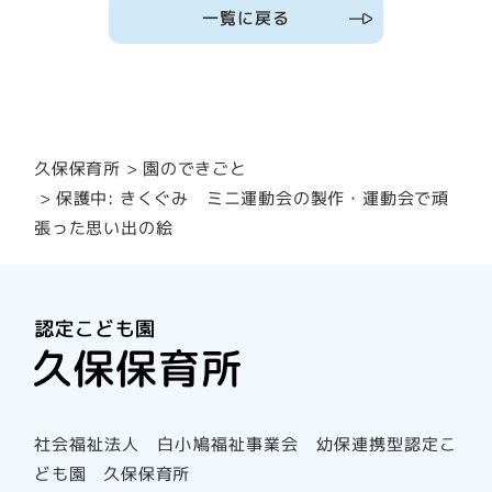
一覧に戻る
園のできごと
久保保育所
保護中: きくぐみ ミニ運動会の製作・運動会で頑
張った思い出の絵
社会福祉法人 白小鳩福祉事業会 幼保連携型認定こ
ども園 久保保育所