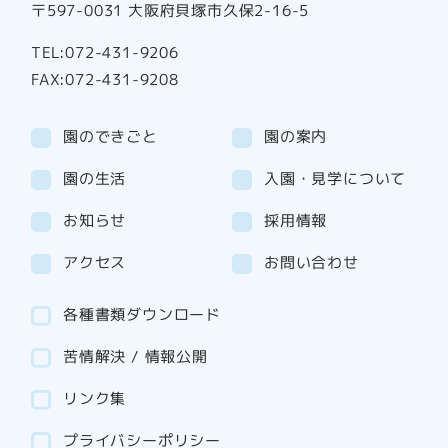
〒597-0031 大阪府貝塚市久保2-16-5
TEL:072-431-9206
FAX:072-431-9208
園のできごと
園の案内
園の生活
入園・見学について
お知らせ
採用情報
アクセス
お問い合わせ
各種書類ダウンロード
苦情解決 / 情報公開
リンク集
プライバシーポリシー