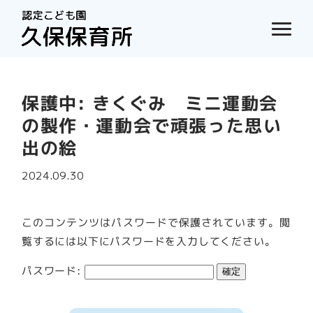
保護中: きくぐみ ミニ運動会
の製作・運動会で頑張った思い
出の絵
2024.09.30
このコンテンツはパスワードで保護されています。閲
覧するには以下にパスワードを入力してください。
パスワード: