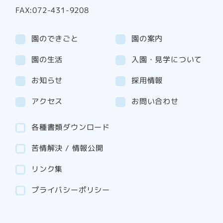
FAX:072-431-9208
園のできごと
園の案内
園の生活
入園・見学について
お知らせ
採用情報
アクセス
お問い合わせ
各種書類ダウンロード
苦情解決 / 情報公開
リンク集
プライバシーポリシー