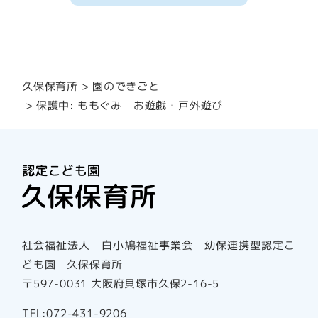
園のできごと
久保保育所
保護中: ももぐみ お遊戯・戸外遊び
社会福祉法人 白小鳩福祉事業会 幼保連携型認定こ
ども園 久保保育所
〒597-0031 大阪府貝塚市久保2-16-5
TEL:072-431-9206