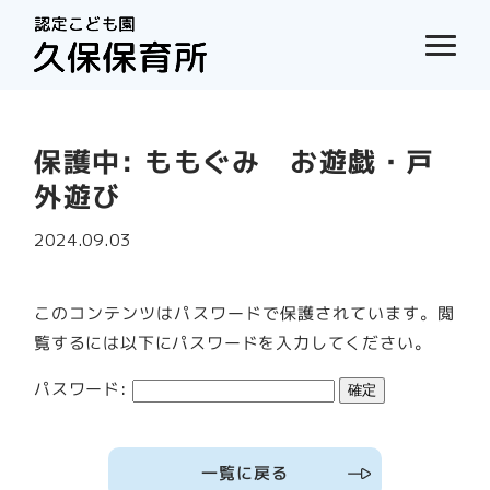
保護中: ももぐみ お遊戯・戸
外遊び
2024.09.03
このコンテンツはパスワードで保護されています。閲
覧するには以下にパスワードを入力してください。
パスワード:
一覧に戻る