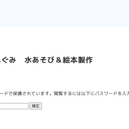
れぐみ 水あそび＆絵本製作
ードで保護されています。閲覧するには以下にパスワードを入