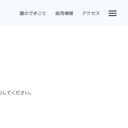
園のできごと
採用情報
アクセス
力してください。