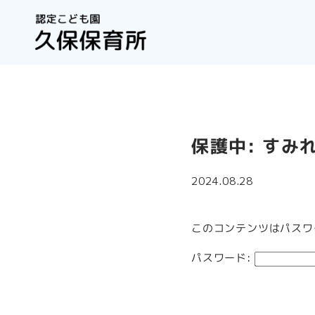
保護中: すみ
2024.08.28
このコンテンツはパスワ
パスワード: