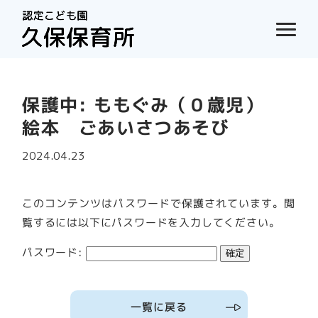
保護中: ももぐみ（０歳児）
絵本 ごあいさつあそび
2024.04.23
このコンテンツはパスワードで保護されています。閲
覧するには以下にパスワードを入力してください。
パスワード:
一覧に戻る