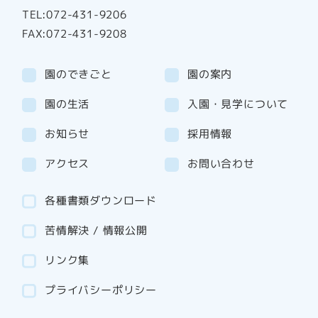
TEL:072-431-9206
FAX:072-431-9208
園のできごと
園の案内
園の生活
入園・見学について
お知らせ
採用情報
アクセス
お問い合わせ
各種書類ダウンロード
苦情解決 / 情報公開
リンク集
プライバシーポリシー