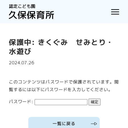
保護中: きくぐみ せみとり・
水遊び
2024.07.26
このコンテンツはパスワードで保護されています。閲
覧するには以下にパスワードを入力してください。
パスワード:
一覧に戻る