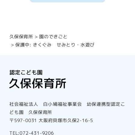
園のできごと
久保保育所
保護中: きくぐみ せみとり・水遊び
社会福祉法人 白小鳩福祉事業会 幼保連携型認定こ
ども園 久保保育所
〒597-0031 大阪府貝塚市久保2-16-5
TEL:072-431-9206