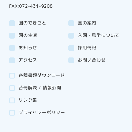
FAX:072-431-9208
園のできごと
園の案内
園の生活
入園・見学について
お知らせ
採用情報
アクセス
お問い合わせ
各種書類ダウンロード
苦情解決 / 情報公開
リンク集
プライバシーポリシー