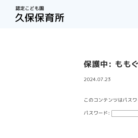
保護中: もも
2024.07.23
このコンテンツはパスワ
パスワード: