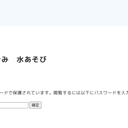
ぐみ 水あそび
ードで保護されています。閲覧するには以下にパスワードを入