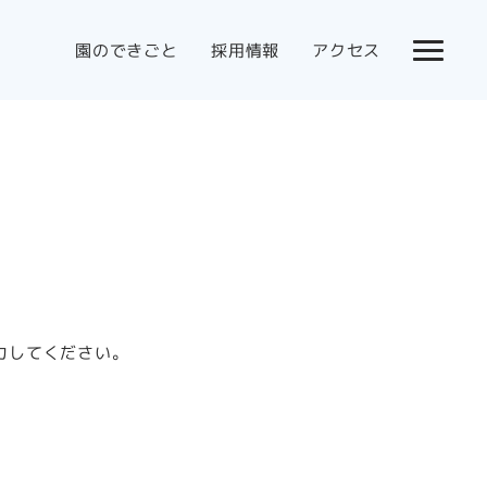
園のできごと
採用情報
アクセス
力してください。