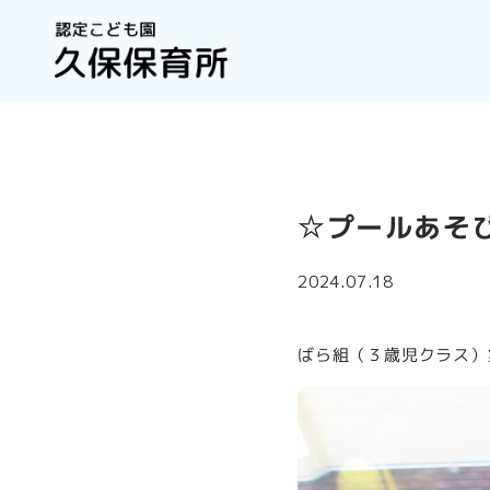
☆プールあそ
2024.07.18
ばら組（３歳児クラス）