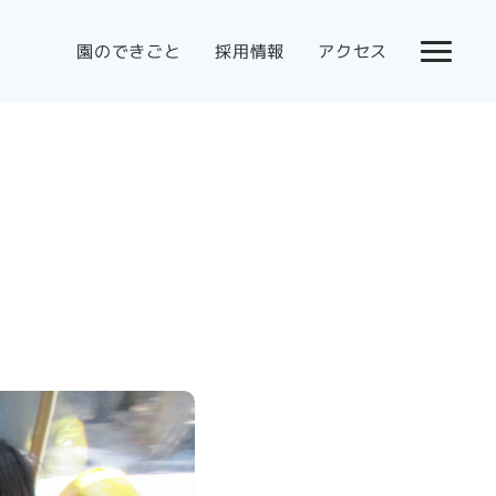
園のできごと
採用情報
アクセス