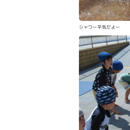
シャワー平気だよー