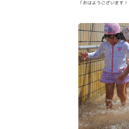
「おはようございます！