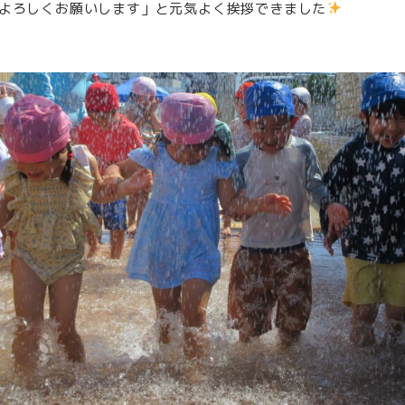
よろしくお願いします」と元気よく挨拶できました