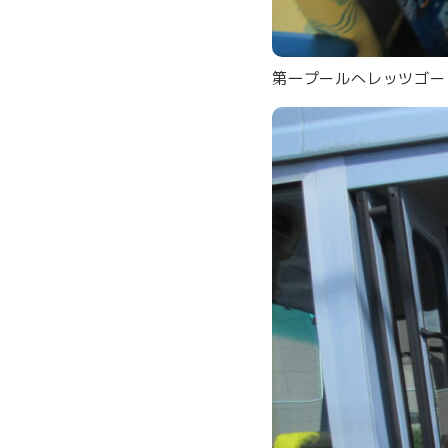
第一プールへレッツゴー