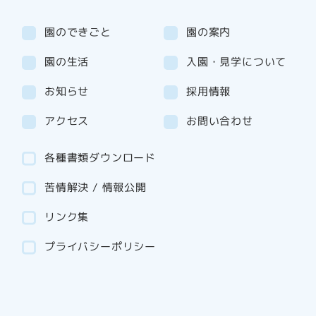
園のできごと
園の案内
園の生活
入園・見学について
お知らせ
採用情報
アクセス
お問い合わせ
各種書類ダウンロード
苦情解決 / 情報公開
リンク集
プライバシーポリシー