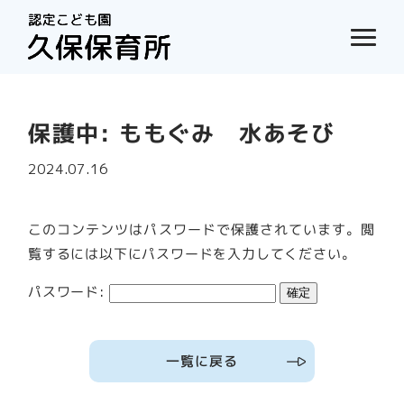
保護中: ももぐみ 水あそび
2024.07.16
このコンテンツはパスワードで保護されています。閲
覧するには以下にパスワードを入力してください。
パスワード:
一覧に戻る