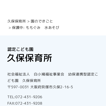
園のできごと
久保保育所
保護中: ももぐみ 水あそび
社会福祉法人 白小鳩福祉事業会 幼保連携型認定こ
ども園 久保保育所
〒597-0031 大阪府貝塚市久保2-16-5
TEL:072-431-9206
FAX:072-431-9208