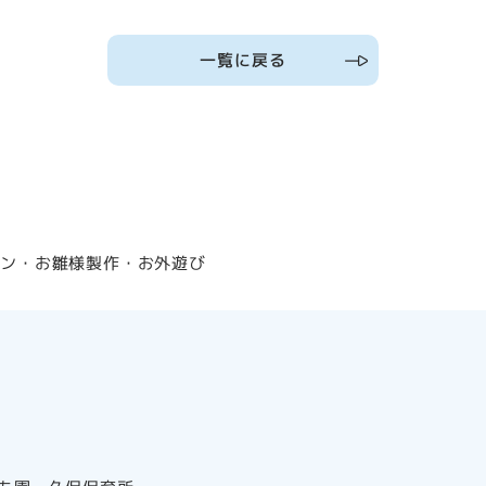
一覧に戻る
ソン・お雛様製作・お外遊び