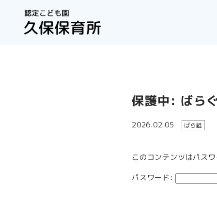
保護中: ば
2026.02.05
ばら組
このコンテンツはパスワ
パスワード: