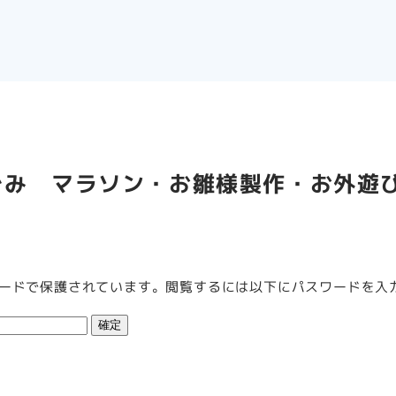
らぐみ マラソン・お雛様製作・お外遊
ードで保護されています。閲覧するには以下にパスワードを入