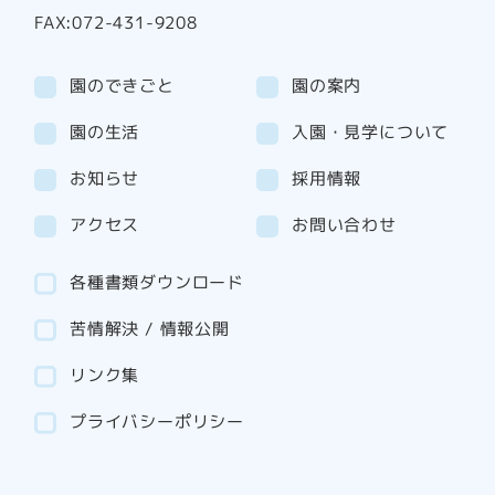
FAX:072-431-9208
園のできごと
園の案内
園の生活
入園・見学について
お知らせ
採用情報
アクセス
お問い合わせ
各種書類ダウンロード
苦情解決 / 情報公開
リンク集
プライバシーポリシー