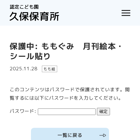
保護中: ももぐみ 月刊絵本・
シール貼り
2025.11.28
もも組
このコンテンツはパスワードで保護されています。閲
覧するには以下にパスワードを入力してください。
パスワード:
一覧に戻る