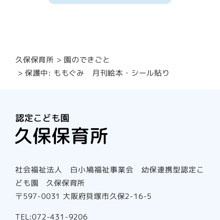
園のできごと
久保保育所
保護中: ももぐみ 月刊絵本・シール貼り
社会福祉法人 白小鳩福祉事業会 幼保連携型認定こ
ども園 久保保育所
〒597-0031 大阪府貝塚市久保2-16-5
TEL:072-431-9206