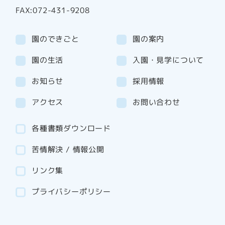
FAX:072-431-9208
園のできごと
園の案内
園の生活
入園・見学について
お知らせ
採用情報
アクセス
お問い合わせ
各種書類ダウンロード
苦情解決 / 情報公開
リンク集
プライバシーポリシー