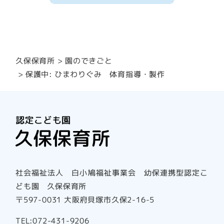
園のできごと
久保保育所
保護中: ひまわりぐみ 体育指導・製作
社会福祉法人 白小鳩福祉事業会 幼保連携型認定こ
ども園 久保保育所
〒597-0031 大阪府貝塚市久保2-16-5
TEL:072-431-9206