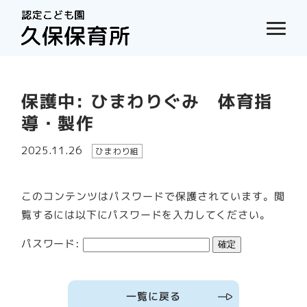
保護中: ひまわりぐみ 体育指
導・製作
2025.11.26
ひまわり組
このコンテンツはパスワードで保護されています。閲
覧するには以下にパスワードを入力してください。
パスワード:
一覧に戻る