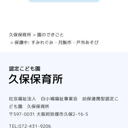
園のできごと
久保保育所
保護中: すみれぐみ・月製作・戸外あそび
社会福祉法人 白小鳩福祉事業会 幼保連携型認定こ
ども園 久保保育所
〒597-0031 大阪府貝塚市久保2-16-5
TEL:072-431-9206