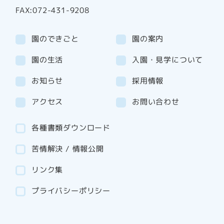
FAX:072-431-9208
園のできごと
園の案内
園の生活
入園・見学について
お知らせ
採用情報
アクセス
お問い合わせ
各種書類ダウンロード
苦情解決 / 情報公開
リンク集
プライバシーポリシー