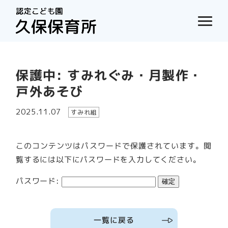
保護中: すみれぐみ・月製作・
戸外あそび
2025.11.07
すみれ組
このコンテンツはパスワードで保護されています。閲
覧するには以下にパスワードを入力してください。
パスワード:
一覧に戻る