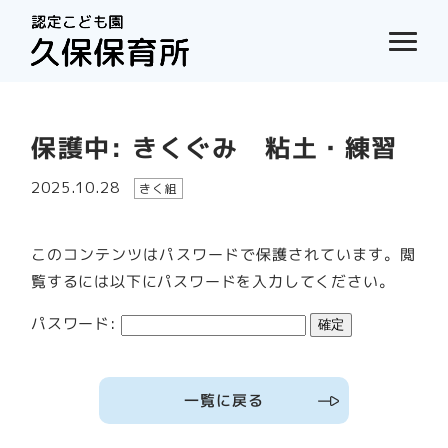
保護中: きくぐみ 粘土・練習
2025.10.28
きく組
このコンテンツはパスワードで保護されています。閲
覧するには以下にパスワードを入力してください。
パスワード:
一覧に戻る