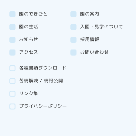
園のできごと
園の案内
園の生活
入園・見学について
お知らせ
採用情報
アクセス
お問い合わせ
各種書類ダウンロード
苦情解決 / 情報公開
リンク集
プライバシーポリシー