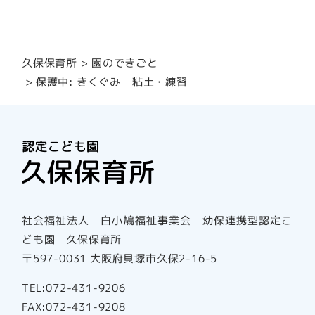
園のできごと
久保保育所
保護中: きくぐみ 粘土・練習
社会福祉法人 白小鳩福祉事業会 幼保連携型認定こ
ども園 久保保育所
〒597-0031 大阪府貝塚市久保2-16-5
TEL:072-431-9206
FAX:072-431-9208