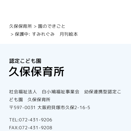
園のできごと
久保保育所
保護中: すみれぐみ 月刊絵本
社会福祉法人 白小鳩福祉事業会 幼保連携型認定こ
ども園 久保保育所
〒597-0031 大阪府貝塚市久保2-16-5
TEL:072-431-9206
FAX:072-431-9208