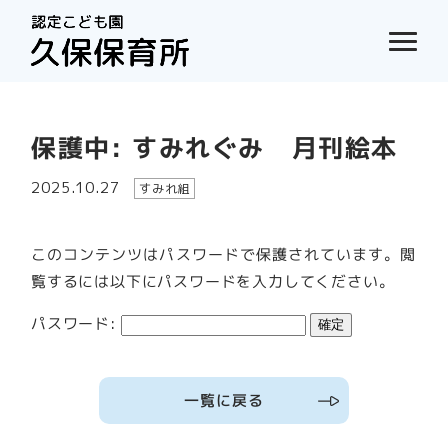
保護中: すみれぐみ 月刊絵本
2025.10.27
すみれ組
このコンテンツはパスワードで保護されています。閲
覧するには以下にパスワードを入力してください。
パスワード:
一覧に戻る