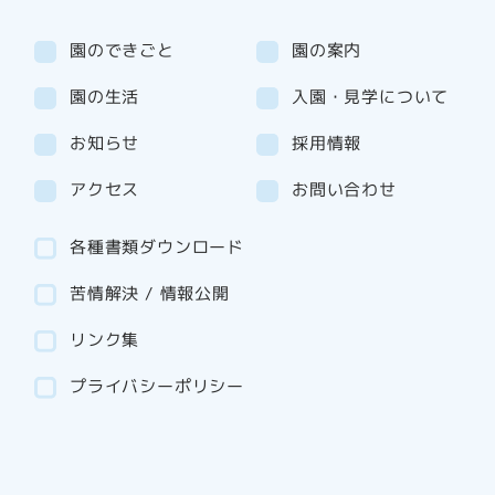
園のできごと
園の案内
園の生活
入園・見学について
お知らせ
採用情報
アクセス
お問い合わせ
各種書類ダウンロード
苦情解決 / 情報公開
リンク集
プライバシーポリシー