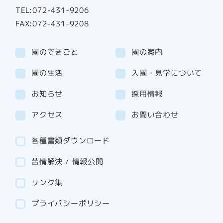
TEL:072-431-9206
FAX:072-431-9208
園のできごと
園の案内
園の生活
入園・見学について
お知らせ
採用情報
アクセス
お問い合わせ
各種書類ダウンロード
苦情解決 / 情報公開
リンク集
プライバシーポリシー