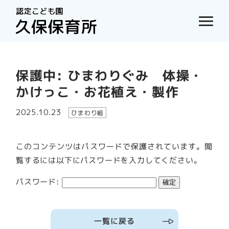
保護中: ひまわりぐみ 体操・
かけっこ・お花植え・製作
2025.10.23
ひまわり組
このコンテンツはパスワードで保護されています。閲
覧するには以下にパスワードを入力してください。
パスワード:
一覧に戻る