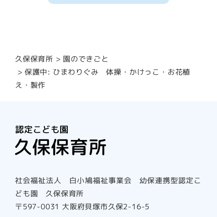
園のできごと
久保保育所
保護中: ひまわりぐみ 体操・かけっこ・お花植
え・製作
社会福祉法人 白小鳩福祉事業会 幼保連携型認定こ
ども園 久保保育所
〒597-0031 大阪府貝塚市久保2-16-5