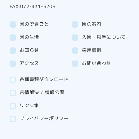
FAX:072-431-9208
園のできごと
園の案内
園の生活
入園・見学について
お知らせ
採用情報
アクセス
お問い合わせ
各種書類ダウンロード
苦情解決 / 情報公開
リンク集
プライバシーポリシー