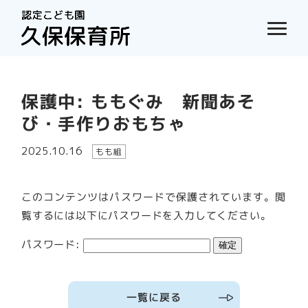
保護中: ももぐみ 新聞あそ
び・手作りおもちゃ
2025.10.16
もも組
このコンテンツはパスワードで保護されています。閲
覧するには以下にパスワードを入力してください。
パスワード:
一覧に戻る