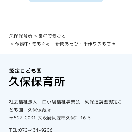
園のできごと
久保保育所
保護中: ももぐみ 新聞あそび・手作りおもちゃ
社会福祉法人 白小鳩福祉事業会 幼保連携型認定こ
ども園 久保保育所
〒597-0031 大阪府貝塚市久保2-16-5
TEL:072-431-9206