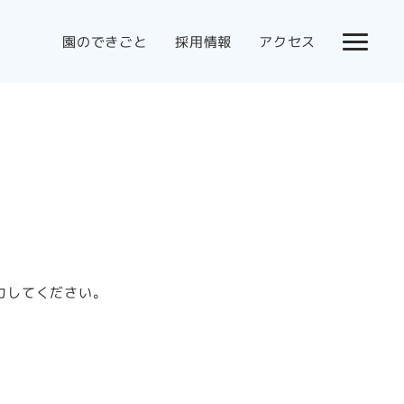
園のできごと
採用情報
アクセス
力してください。