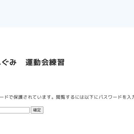
れぐみ 運動会練習
ードで保護されています。閲覧するには以下にパスワードを入