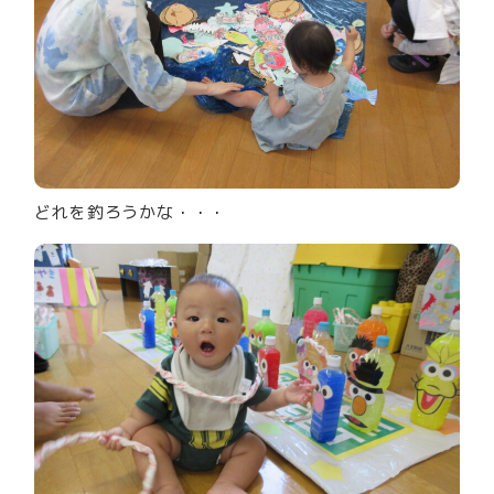
どれを釣ろうかな・・・