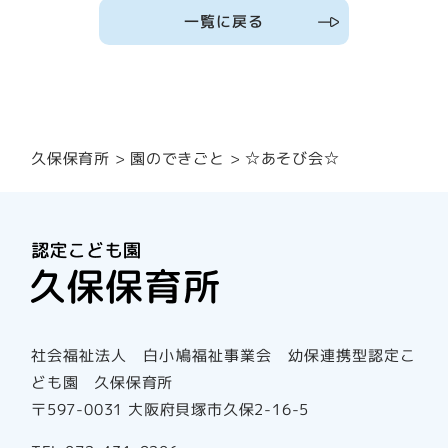
一覧に戻る
園のできごと
久保保育所
☆あそび会☆
社会福祉法人 白小鳩福祉事業会 幼保連携型認定こ
ども園 久保保育所
〒597-0031 大阪府貝塚市久保2-16-5