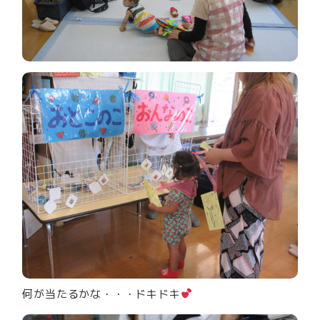
何が当たるかな・・・ドキドキ