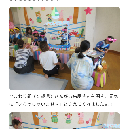
ひまわり組（５歳児）さんがお店屋さんを開き、元気
に「いらっしゃいませ～」と迎えてくれましたよ！