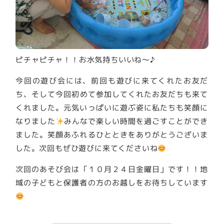
ピチャピチャ！！お水気持ちいいね～♪
今回の遊び会には、前回も遊びに来てくれたお友だ
ち、そして今回初めて参加してくれたお友だちも来て
くれました。元気いっぱいに遊ぶ姿に私たちも笑顔に
なりました
みんなで楽しい時間を過ごすことができ
ました。笑顔あふれるひとときをありがとうございま
した。次回もぜひ遊びに来てくださいね
次回のあそび会は「１０月２４日金曜日」です！！地
域の子どもと保護者の方のお越しをお待ちしています