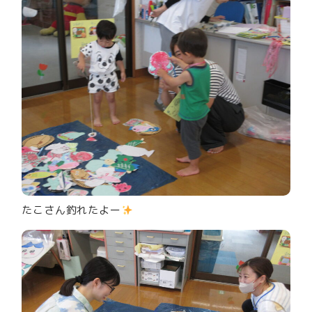
たこさん釣れたよー