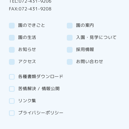
TEL:072-431-9206
FAX:072-431-9208
園のできごと
園の案内
園の生活
入園・見学について
お知らせ
採用情報
アクセス
お問い合わせ
各種書類ダウンロード
苦情解決 / 情報公開
リンク集
プライバシーポリシー