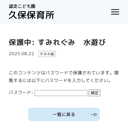
保護中: すみれぐみ 水遊び
2025.08.22
すみれ組
このコンテンツはパスワードで保護されています。閲
覧するには以下にパスワードを入力してください。
パスワード:
一覧に戻る