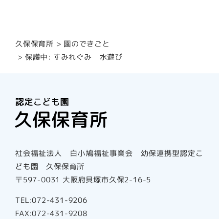
園のできごと
久保保育所
保護中: すみれぐみ 水遊び
社会福祉法人 白小鳩福祉事業会 幼保連携型認定こ
ども園 久保保育所
〒597-0031 大阪府貝塚市久保2-16-5
TEL:072-431-9206
FAX:072-431-9208