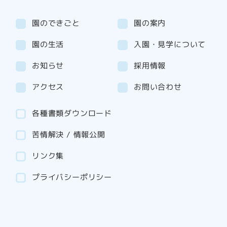
園のできごと
園の案内
園の生活
入園・見学について
お知らせ
採用情報
アクセス
お問い合わせ
各種書類ダウンロード
苦情解決 / 情報公開
リンク集
プライバシーポリシー