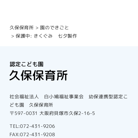
園のできごと
久保保育所
保護中: きくぐみ 七夕製作
社会福祉法人 白小鳩福祉事業会 幼保連携型認定こ
ども園 久保保育所
〒597-0031 大阪府貝塚市久保2-16-5
TEL:072-431-9206
FAX:072-431-9208