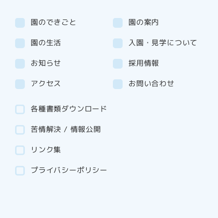
園のできごと
園の案内
園の生活
入園・見学について
お知らせ
採用情報
アクセス
お問い合わせ
各種書類ダウンロード
苦情解決 / 情報公開
リンク集
プライバシーポリシー