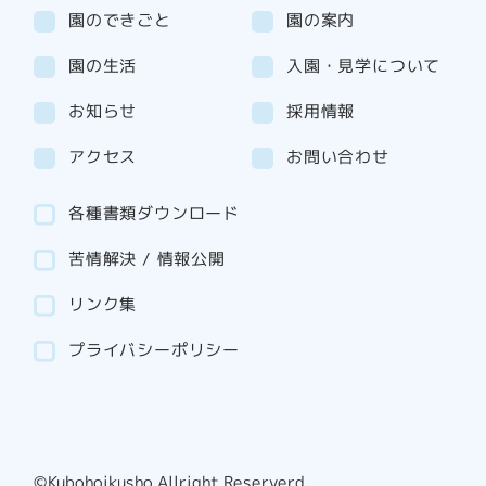
園のできごと
園の案内
園の生活
入園・見学について
お知らせ
採用情報
アクセス
お問い合わせ
各種書類ダウンロード
苦情解決 / 情報公開
リンク集
プライバシーポリシー
©Kubohoikusho Allright Reserverd.