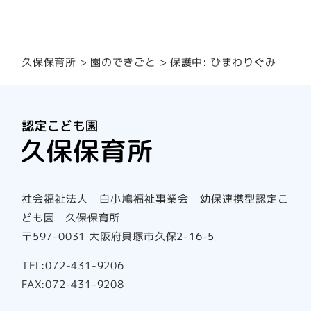
園のできごと
久保保育所
保護中: ひまわりぐみ
社会福祉法人 白小鳩福祉事業会 幼保連携型認定こ
ども園 久保保育所
〒597-0031 大阪府貝塚市久保2-16-5
TEL:072-431-9206
FAX:072-431-9208