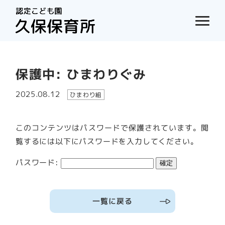
保護中: ひまわりぐみ
2025.08.12
ひまわり組
このコンテンツはパスワードで保護されています。閲
覧するには以下にパスワードを入力してください。
パスワード:
一覧に戻る