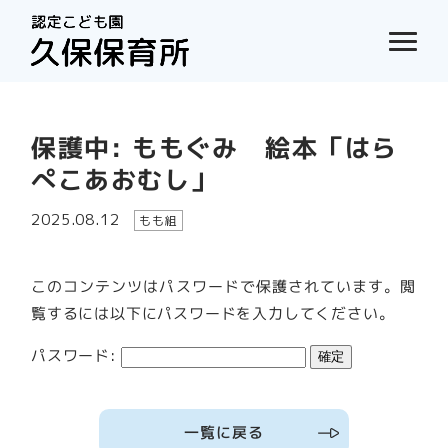
保護中: ももぐみ 絵本「はら
ぺこあおむし」
2025.08.12
もも組
このコンテンツはパスワードで保護されています。閲
覧するには以下にパスワードを入力してください。
パスワード:
一覧に戻る