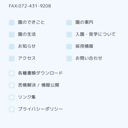
FAX:072-431-9208
園のできごと
園の案内
園の生活
入園・見学について
お知らせ
採用情報
アクセス
お問い合わせ
各種書類ダウンロード
苦情解決 / 情報公開
リンク集
プライバシーポリシー