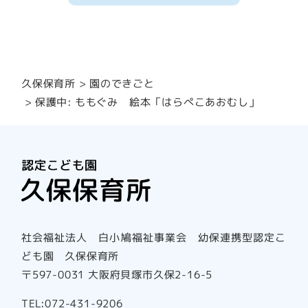
園のできごと
久保保育所
保護中: ももぐみ 絵本「はらぺこあおむし」
社会福祉法人 白小鳩福祉事業会 幼保連携型認定こ
ども園 久保保育所
〒597-0031 大阪府貝塚市久保2-16-5
TEL:072-431-9206