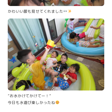
かわいい服も見せてくれました
”お水かけてかけてー！”
今日も水遊び楽しかったね