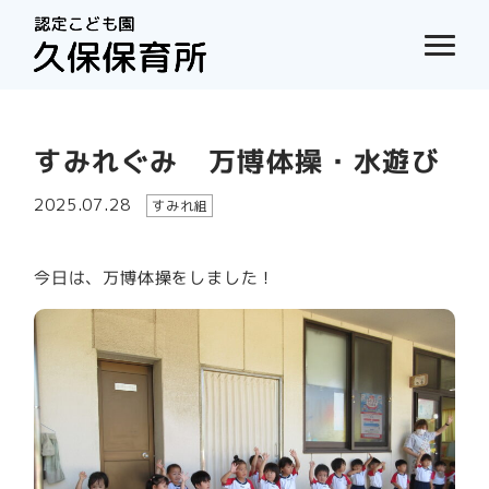
すみれぐみ 万博体操・水遊び
2025.07.28
すみれ組
今日は、万博体操をしました！