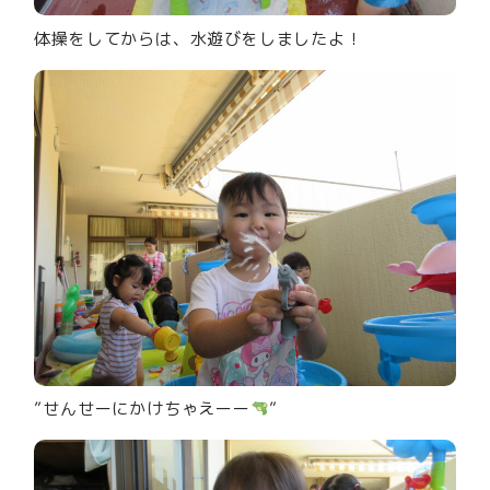
体操をしてからは、水遊びをしましたよ！
”せんせーにかけちゃえーー
”