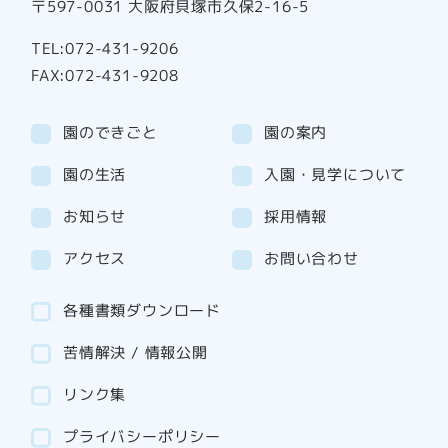
〒597-0031 大阪府貝塚市久保2-16-5
TEL:072-431-9206
FAX:072-431-9208
園のできごと
園の案内
園の生活
入園・見学について
お知らせ
採用情報
アクセス
お問い合わせ
各種書類ダウンロード
苦情解決 / 情報公開
リンク集
プライバシーポリシー