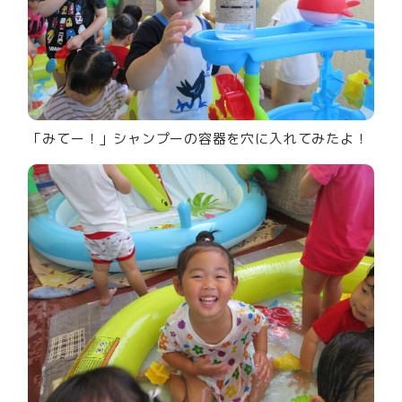
「みてー！」シャンプーの容器を穴に入れてみたよ！