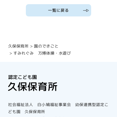
一覧に戻る
園のできごと
久保保育所
すみれぐみ 万博体操・水遊び
社会福祉法人 白小鳩福祉事業会 幼保連携型認定こ
ども園 久保保育所