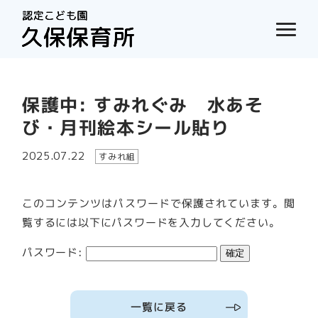
保護中: すみれぐみ 水あそ
び・月刊絵本シール貼り
2025.07.22
すみれ組
このコンテンツはパスワードで保護されています。閲
覧するには以下にパスワードを入力してください。
パスワード:
一覧に戻る