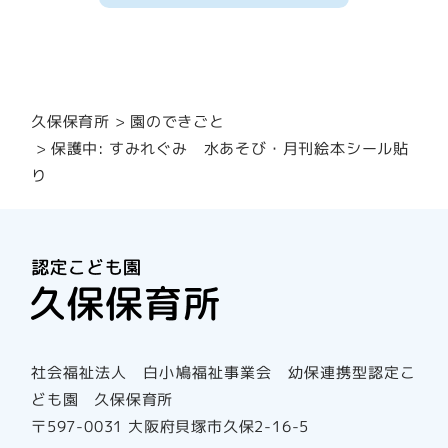
園のできごと
久保保育所
保護中: すみれぐみ 水あそび・月刊絵本シール貼
り
社会福祉法人 白小鳩福祉事業会 幼保連携型認定こ
ども園 久保保育所
〒597-0031 大阪府貝塚市久保2-16-5