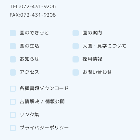
TEL:072-431-9206
FAX:072-431-9208
園のできごと
園の案内
園の生活
入園・見学について
お知らせ
採用情報
アクセス
お問い合わせ
各種書類ダウンロード
苦情解決 / 情報公開
リンク集
プライバシーポリシー