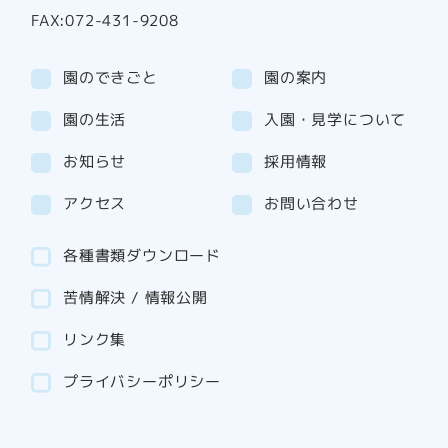
FAX:072-431-9208
園のできごと
園の案内
園の生活
入園・見学について
お知らせ
採用情報
アクセス
お問い合わせ
各種書類ダウンロード
苦情解決 / 情報公開
リンク集
プライバシーポリシー