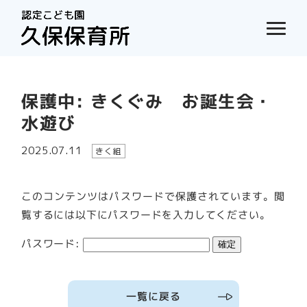
保護中: きくぐみ お誕生会・
水遊び
2025.07.11
きく組
このコンテンツはパスワードで保護されています。閲
覧するには以下にパスワードを入力してください。
パスワード:
一覧に戻る