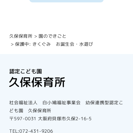
園のできごと
久保保育所
保護中: きくぐみ お誕生会・水遊び
社会福祉法人 白小鳩福祉事業会 幼保連携型認定こ
ども園 久保保育所
〒597-0031 大阪府貝塚市久保2-16-5
TEL:072-431-9206