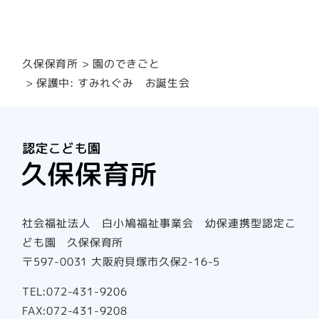
園のできごと
久保保育所
保護中: すみれぐみ お誕生会
社会福祉法人 白小鳩福祉事業会 幼保連携型認定こ
ども園 久保保育所
〒597-0031 大阪府貝塚市久保2-16-5
TEL:072-431-9206
FAX:072-431-9208