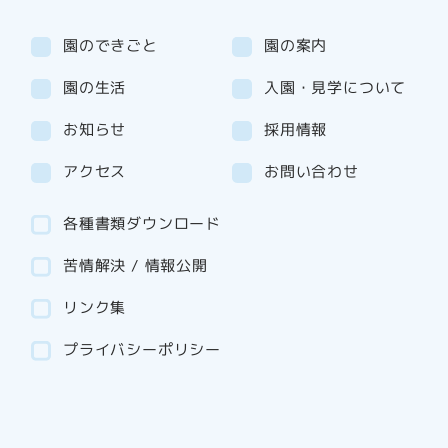
園のできごと
園の案内
園の生活
入園・見学について
お知らせ
採用情報
アクセス
お問い合わせ
各種書類ダウンロード
苦情解決 / 情報公開
リンク集
プライバシーポリシー