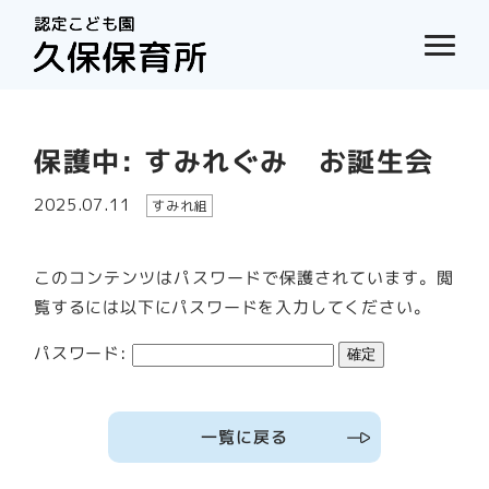
保護中: すみれぐみ お誕生会
2025.07.11
すみれ組
このコンテンツはパスワードで保護されています。閲
覧するには以下にパスワードを入力してください。
パスワード:
一覧に戻る