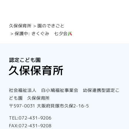
園のできごと
久保保育所
保護中: きくぐみ 七夕会
社会福祉法人 白小鳩福祉事業会 幼保連携型認定こ
ども園 久保保育所
〒597-0031 大阪府貝塚市久保2-16-5
TEL:072-431-9206
FAX:072-431-9208