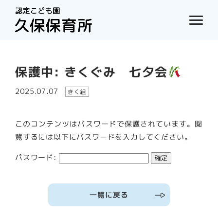
保護中: きくぐみ 七夕会
2025.07.07
きく組
このコンテンツはパスワードで保護されています。閲
覧するには以下にパスワードを入力してください。
パスワード:
一覧に戻る