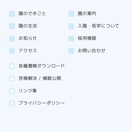
園のできごと
園の案内
園の生活
入園・見学について
お知らせ
採用情報
アクセス
お問い合わせ
各種書類ダウンロード
苦情解決 / 情報公開
リンク集
プライバシーポリシー