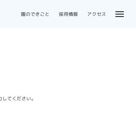
園のできごと
採用情報
アクセス
力してください。