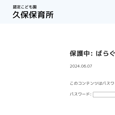
保護中: ばら
2024.06.07
このコンテンツはパスワ
パスワード: