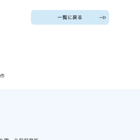
一覧に戻る
製作