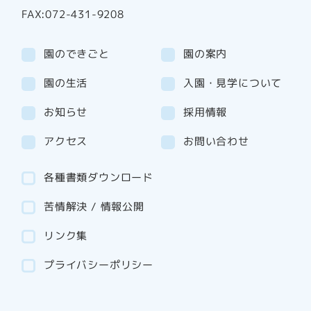
FAX:072-431-9208
園のできごと
園の案内
園の生活
入園・見学について
お知らせ
採用情報
アクセス
お問い合わせ
各種書類ダウンロード
苦情解決 / 情報公開
リンク集
プライバシーポリシー