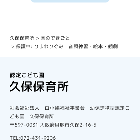
園のできごと
久保保育所
保護中: ひまわりぐみ 音頭練習・絵本・観劇
社会福祉法人 白小鳩福祉事業会 幼保連携型認定こ
ども園 久保保育所
〒597-0031 大阪府貝塚市久保2-16-5
TEL:072-431-9206