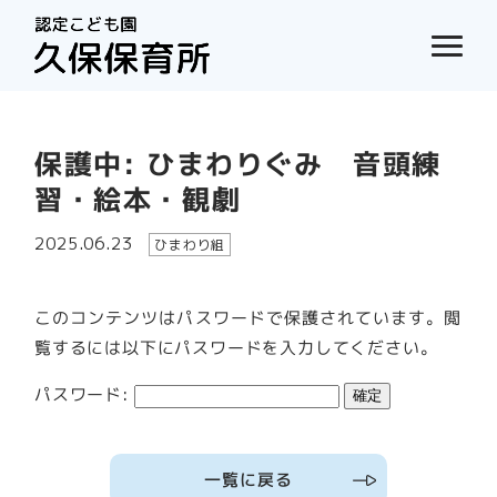
保護中: ひまわりぐみ 音頭練
習・絵本・観劇
2025.06.23
ひまわり組
このコンテンツはパスワードで保護されています。閲
覧するには以下にパスワードを入力してください。
パスワード:
一覧に戻る