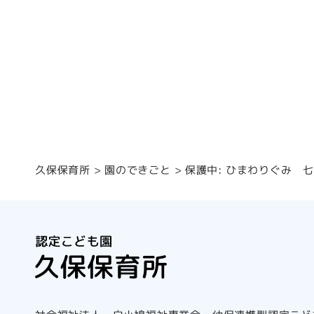
保護中: ひまわりぐみ 
園のできごと
久保保育所