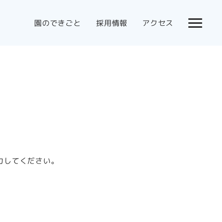
園のできごと
採用情報
アクセス
力してください。