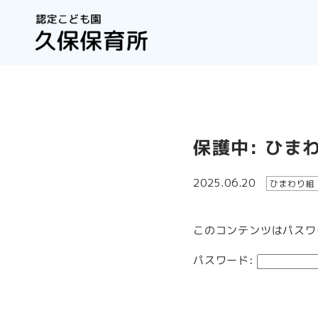
保護中: ひま
2025.06.20
ひまわり組
このコンテンツはパスワ
パスワード: