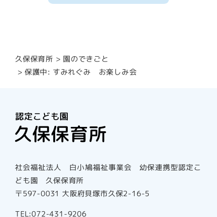
園のできごと
久保保育所
保護中: すみれぐみ お楽しみ会
社会福祉法人 白小鳩福祉事業会 幼保連携型認定こ
ども園 久保保育所
〒597-0031 大阪府貝塚市久保2-16-5
TEL:072-431-9206