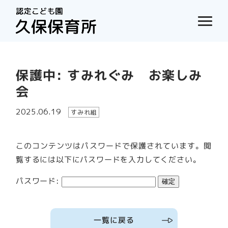
保護中: すみれぐみ お楽しみ
会
2025.06.19
すみれ組
このコンテンツはパスワードで保護されています。閲
覧するには以下にパスワードを入力してください。
パスワード:
一覧に戻る