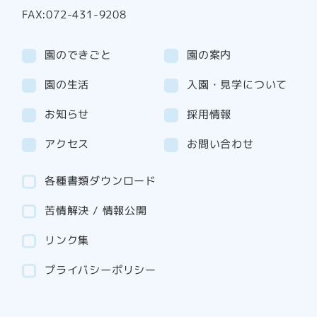
FAX:072-431-9208
園のできごと
園の案内
園の生活
入園・見学について
お知らせ
採用情報
アクセス
お問い合わせ
各種書類ダウンロード
苦情解決 / 情報公開
リンク集
プライバシーポリシー