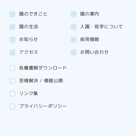
園のできごと
園の案内
園の生活
入園・見学について
お知らせ
採用情報
アクセス
お問い合わせ
各種書類ダウンロード
苦情解決 / 情報公開
リンク集
プライバシーポリシー