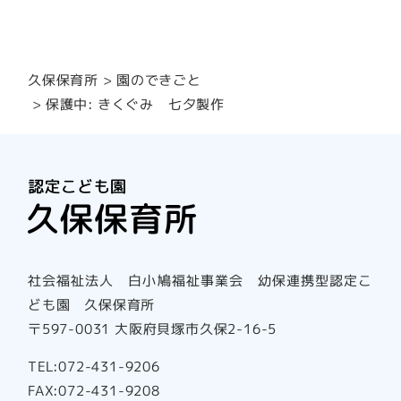
園のできごと
久保保育所
保護中: きくぐみ 七夕製作
社会福祉法人 白小鳩福祉事業会 幼保連携型認定こ
ども園 久保保育所
〒597-0031 大阪府貝塚市久保2-16-5
TEL:072-431-9206
FAX:072-431-9208