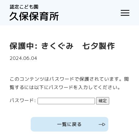
保護中: きくぐみ 七夕製作
2024.06.04
このコンテンツはパスワードで保護されています。閲
覧するには以下にパスワードを入力してください。
パスワード:
一覧に戻る