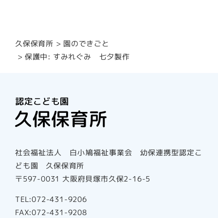
園のできごと
久保保育所
保護中: すみれぐみ 七夕製作
社会福祉法人 白小鳩福祉事業会 幼保連携型認定こ
ども園 久保保育所
〒597-0031 大阪府貝塚市久保2-16-5
TEL:072-431-9206
FAX:072-431-9208