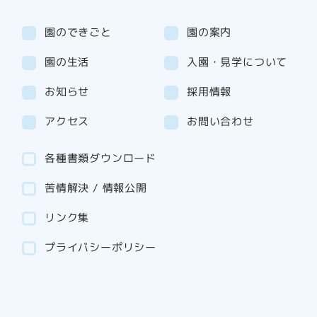
園のできごと
園の案内
園の生活
入園・見学について
お知らせ
採用情報
アクセス
お問い合わせ
各種書類ダウンロード
苦情解決 / 情報公開
リンク集
プライバシーポリシー