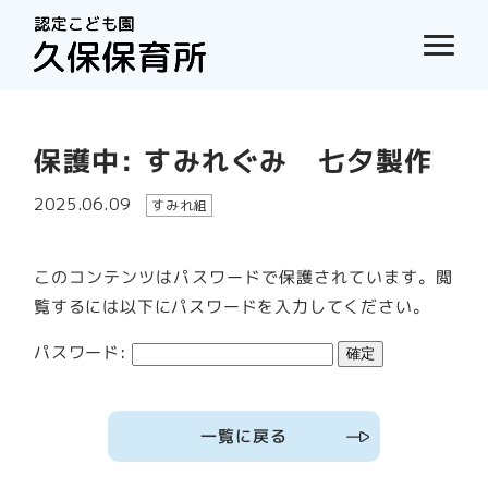
保護中: すみれぐみ 七夕製作
2025.06.09
すみれ組
このコンテンツはパスワードで保護されています。閲
覧するには以下にパスワードを入力してください。
パスワード:
一覧に戻る