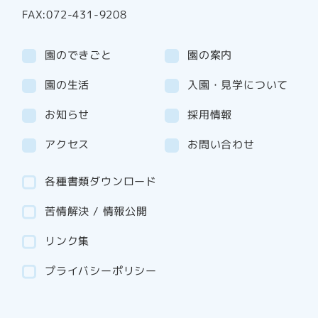
FAX:072-431-9208
園のできごと
園の案内
園の生活
入園・見学について
お知らせ
採用情報
アクセス
お問い合わせ
各種書類ダウンロード
苦情解決 / 情報公開
リンク集
プライバシーポリシー