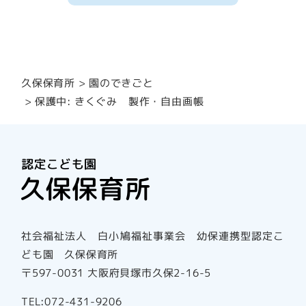
園のできごと
久保保育所
保護中: きくぐみ 製作・自由画帳
社会福祉法人 白小鳩福祉事業会 幼保連携型認定こ
ども園 久保保育所
〒597-0031 大阪府貝塚市久保2-16-5
TEL:072-431-9206