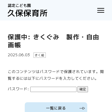
保護中: きくぐみ 製作・自由
画帳
2025.06.03
きく組
このコンテンツはパスワードで保護されています。閲
覧するには以下にパスワードを入力してください。
パスワード:
一覧に戻る