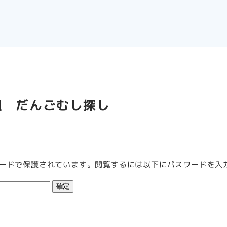
組 だんごむし探し
ードで保護されています。閲覧するには以下にパスワードを入