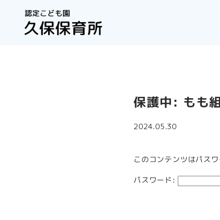
保護中: もも
2024.05.30
このコンテンツはパスワ
パスワード: