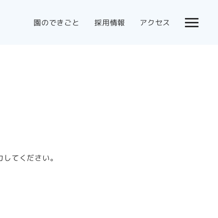
園のできごと
採用情報
アクセス
力してください。