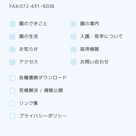
FAX:072-431-9208
園のできごと
園の案内
園の生活
入園・見学について
お知らせ
採用情報
アクセス
お問い合わせ
各種書類ダウンロード
苦情解決 / 情報公開
リンク集
プライバシーポリシー