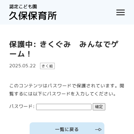
保護中: きくぐみ みんなでゲ
ーム！
2025.05.22
きく組
このコンテンツはパスワードで保護されています。閲
覧するには以下にパスワードを入力してください。
パスワード:
一覧に戻る