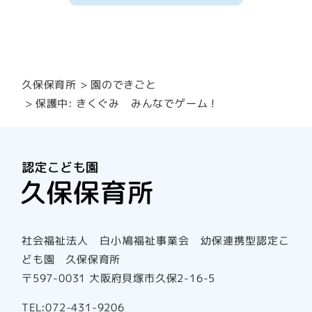
園のできごと
久保保育所
保護中: きくぐみ みんなでゲーム！
社会福祉法人 白小鳩福祉事業会 幼保連携型認定こ
ども園 久保保育所
〒597-0031 大阪府貝塚市久保2-16-5
TEL:072-431-9206