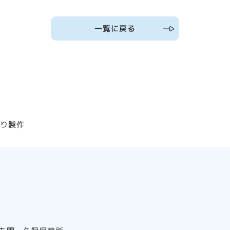
一覧に戻る
ぼり製作