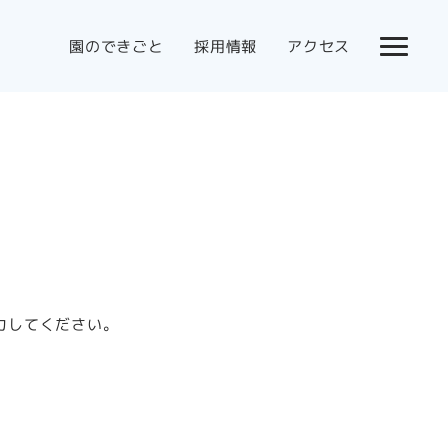
園のできごと
採用情報
アクセス
力してください。