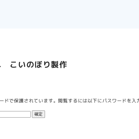
れ こいのぼり製作
ードで保護されています。閲覧するには以下にパスワードを入