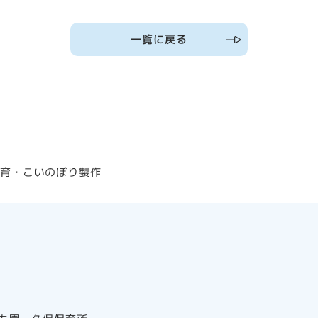
一覧に戻る
体育・こいのぼり製作