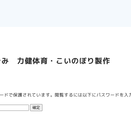
くぐみ 力健体育・こいのぼり製作
ードで保護されています。閲覧するには以下にパスワードを入