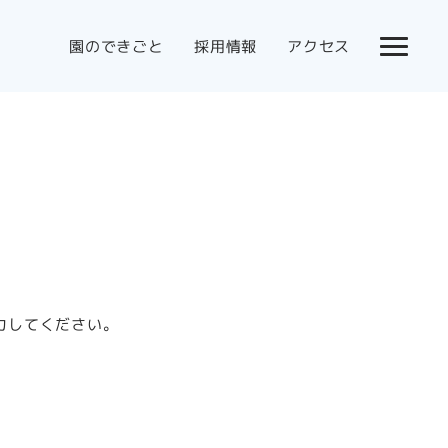
園のできごと
採用情報
アクセス
力してください。