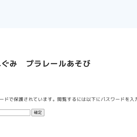
れぐみ プラレールあそび
ードで保護されています。閲覧するには以下にパスワードを入