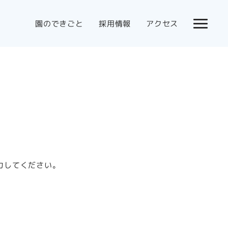
園のできごと
採用情報
アクセス
力してください。