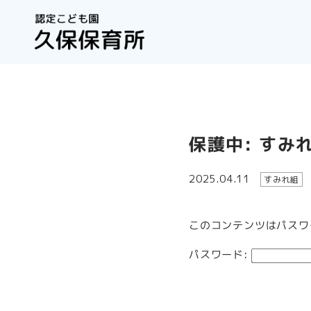
保護中: すみ
2025.04.11
すみれ組
このコンテンツはパスワ
パスワード: