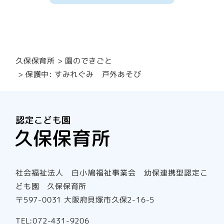
園のできごと
久保保育所
保護中: すみれぐみ 戸外あそび
社会福祉法人 白小鳩福祉事業会 幼保連携型認定こ
ども園 久保保育所
〒597-0031 大阪府貝塚市久保2-16-5
TEL:072-431-9206