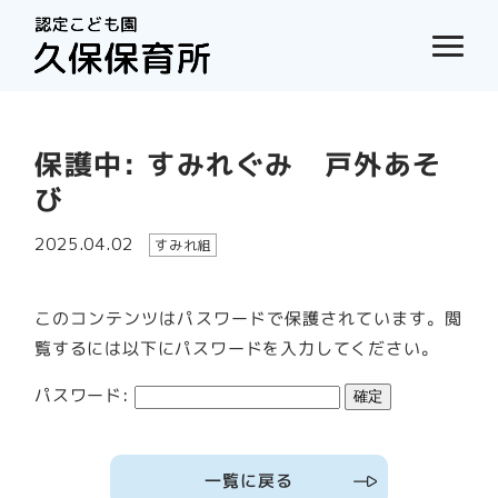
保護中: すみれぐみ 戸外あそ
び
2025.04.02
すみれ組
このコンテンツはパスワードで保護されています。閲
覧するには以下にパスワードを入力してください。
パスワード:
一覧に戻る