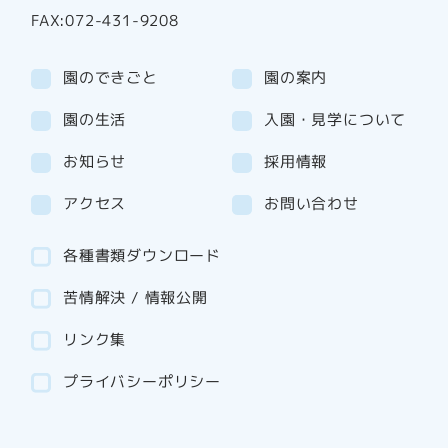
FAX:072-431-9208
園のできごと
園の案内
園の生活
入園・見学について
お知らせ
採用情報
アクセス
お問い合わせ
各種書類ダウンロード
苦情解決 / 情報公開
リンク集
プライバシーポリシー