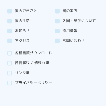
園のできごと
園の案内
園の生活
入園・見学について
お知らせ
採用情報
アクセス
お問い合わせ
各種書類ダウンロード
苦情解決 / 情報公開
リンク集
プライバシーポリシー