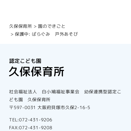
園のできごと
久保保育所
保護中: ばらぐみ 戸外あそび
社会福祉法人 白小鳩福祉事業会 幼保連携型認定こ
ども園 久保保育所
〒597-0031 大阪府貝塚市久保2-16-5
TEL:072-431-9206
FAX:072-431-9208