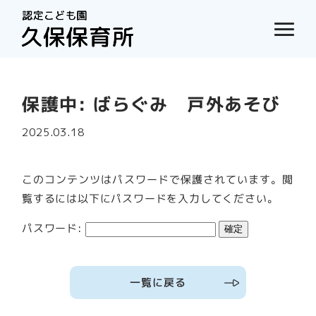
保護中: ばらぐみ 戸外あそび
2025.03.18
このコンテンツはパスワードで保護されています。閲
覧するには以下にパスワードを入力してください。
パスワード:
一覧に戻る